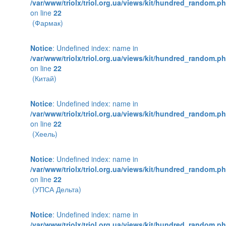
/var/www/triolx/triol.org.ua/views/kit/hundred_random.p
on line
22
(Фармак)
Notice
: Undefined index: name in
/var/www/triolx/triol.org.ua/views/kit/hundred_random.p
on line
22
(Китай)
Notice
: Undefined index: name in
/var/www/triolx/triol.org.ua/views/kit/hundred_random.p
on line
22
(Хеель)
Notice
: Undefined index: name in
/var/www/triolx/triol.org.ua/views/kit/hundred_random.p
on line
22
(УПСА Дельта)
Notice
: Undefined index: name in
/var/www/triolx/triol.org.ua/views/kit/hundred_random.p